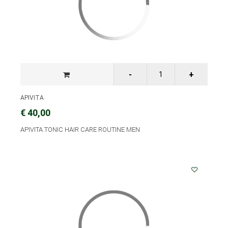
APIVITA
€ 40,00
APIVITA TONIC HAIR CARE ROUTINE MEN