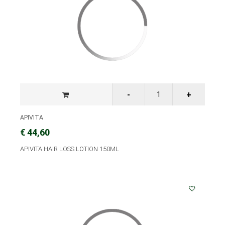
APIVITA
€ 44,60
APIVITA HAIR LOSS LOTION 150ML