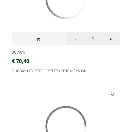
DUCRAY
€ 70,40
DUCRAY NEOPTIDE EXPERT LOTION 2X50ML