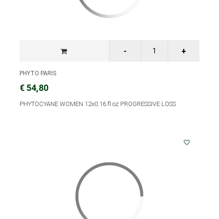
PHYTO PARIS
€ 54,80
PHYTOCYANE WOMEN 12x0.16 fl.oz PROGRESSIVE LOSS