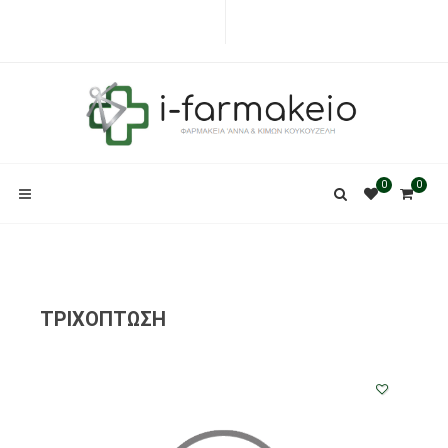
0
0
ΤΡΙΧΟΠΤΩΣΗ