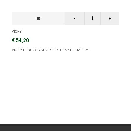
VICHY
€ 54,20
VICHY DERCOS AMINEXIL REGEN SERUM 90ML