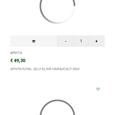
APIVITA
€ 49,30
APIVITA ROYAL JELLY ELIXIR HAIR&SCALP 50ml