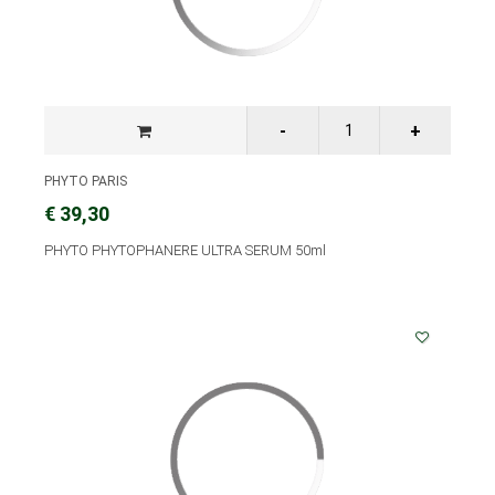
PHYTO PARIS
€ 39,30
PHYTO PHYTOPHANERE ULTRA SERUM 50ml