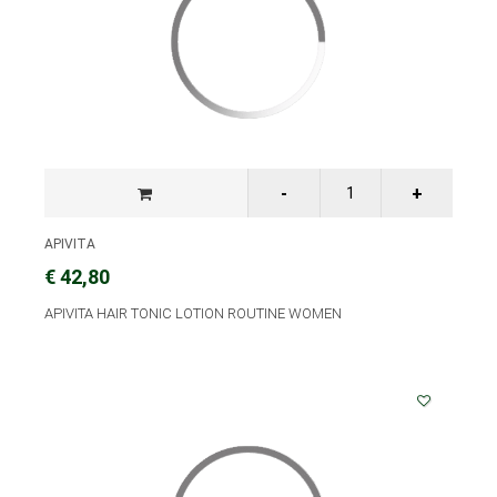
APIVITA
€ 42,80
APIVITA HAIR TONIC LOTION ROUTINE WOMEN