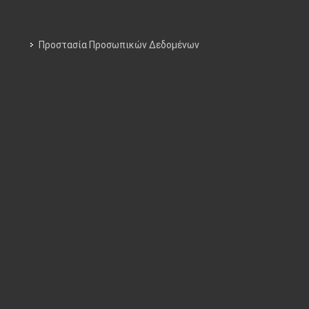
Προστασία Προσωπικών Δεδομένων