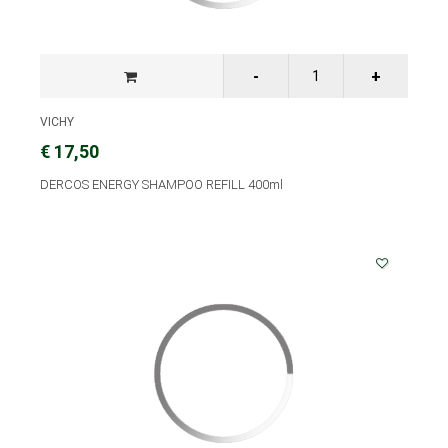
VICHY
€ 17,50
DERCOS ENERGY SHAMPOO REFILL 400ml