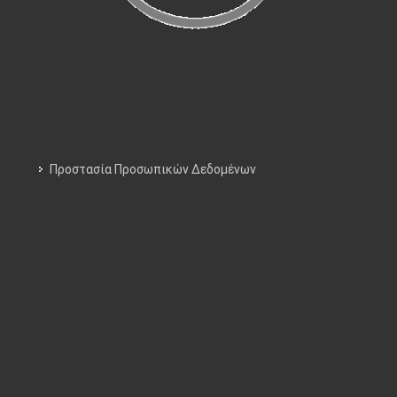
Προστασία Προσωπικών Δεδομένων