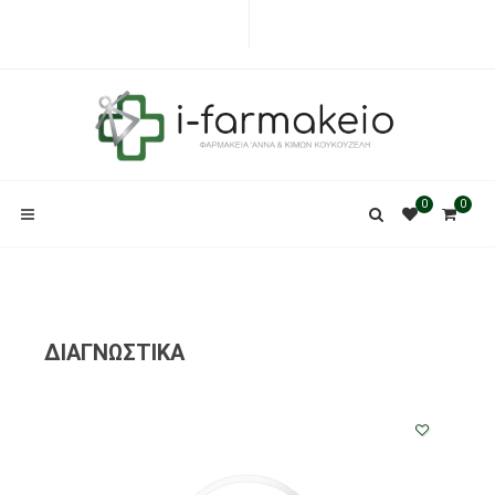
0
0
ΔΙΑΓΝΩΣΤΙΚΑ