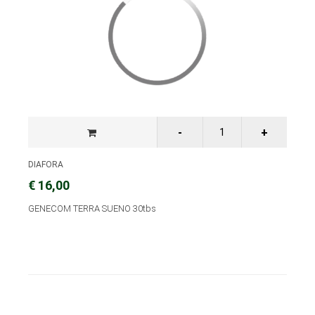
DIAFORA
€ 16,00
GENECOM TERRA SUENO 30tbs