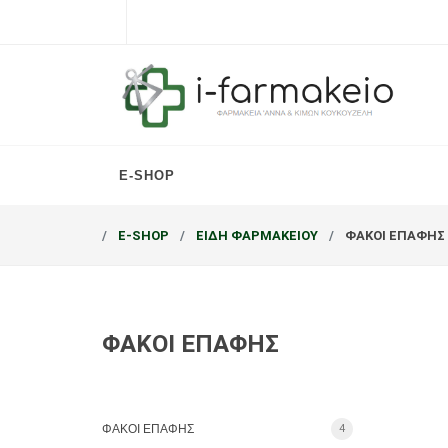
E-SHOP
E-SHOP
ΕΙΔΗ ΦΑΡΜΑΚΕΙΟΥ
ΦΑΚΟΙ ΕΠΑΦΗΣ
ΦΑΚΟΙ ΕΠΑΦΗΣ
ΦΑΚΟΙ ΕΠΑΦΗΣ
4