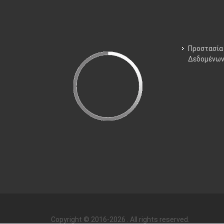
Προστασία
Δεδομένω
Copyright © 2016-2026 . All rights reserved.