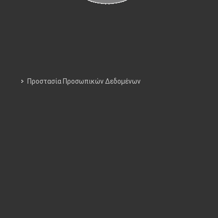
Προστασία Προσωπικών Δεδομένων