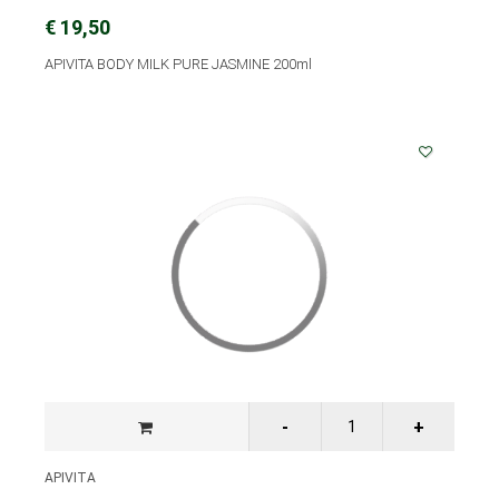
€ 19,50
APIVITA BODY MILK PURE JASMINE 200ml
APIVITA