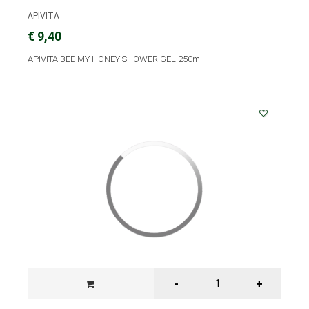
APIVITA
€ 9,40
APIVITA BEE MY HONEY SHOWER GEL 250ml