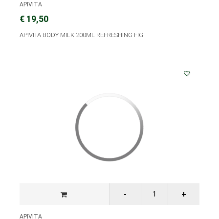
APIVITA
€ 19,50
APIVITA BODY MILK 200ML REFRESHING FIG
APIVITA