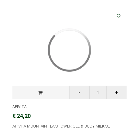
APIVITA
€ 24,20
APIVITA MOUNTAIN TEA SHOWER GEL & BODY MILK SET