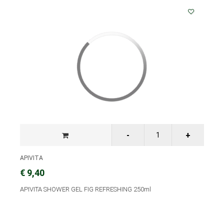
APIVITA
€ 9,40
APIVITA SHOWER GEL FIG REFRESHING 250ml