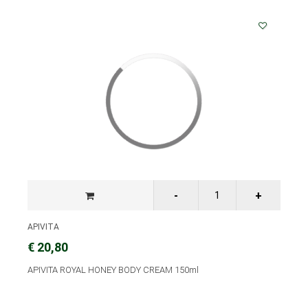
APIVITA
€ 20,80
APIVITA ROYAL HONEY BODY CREAM 150ml