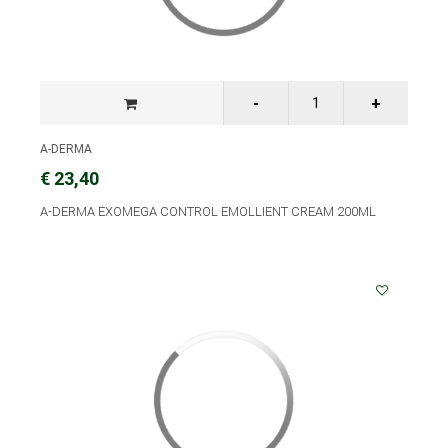
A-DERMA
€ 23,40
A-DERMA EXOMEGA CONTROL EMOLLIENT CREAM 200ML