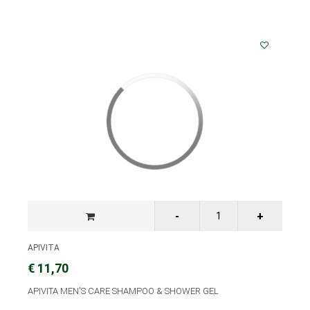
APIVITA
€ 11,70
APIVITA MEN'S CARE SHAMPOO & SHOWER GEL