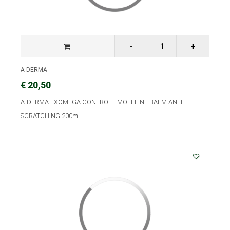
A-DERMA
€ 20,50
A-DERMA EXOMEGA CONTROL EMOLLIENT BALM ANTI-
SCRATCHING 200ml