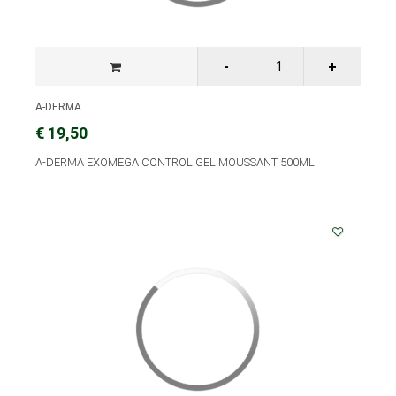
A-DERMA
€ 19,50
A-DERMA EXOMEGA CONTROL GEL MOUSSANT 500ML