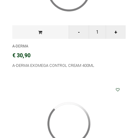
A-DERMA
€ 30,90
A-DERMA EXOMEGA CONTROL CREAM 400ML