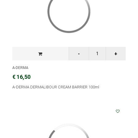
A-DERMA
€ 16,50
A-DERMA DERMALIBOUR CREAM BARRIER 100ml