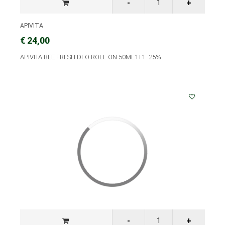
APIVITA
€ 24,00
APIVITA BEE FRESH DEO ROLL ON 50ML1+1 -25%