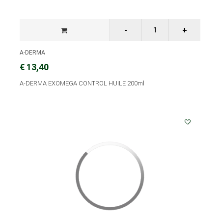
A-DERMA
€ 13,40
A-DERMA EXOMEGA CONTROL HUILE 200ml