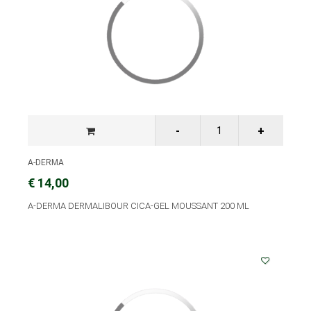
A-DERMA
€ 14,00
A-DERMA DERMALIBOUR CICA-GEL MOUSSANT 200 ML