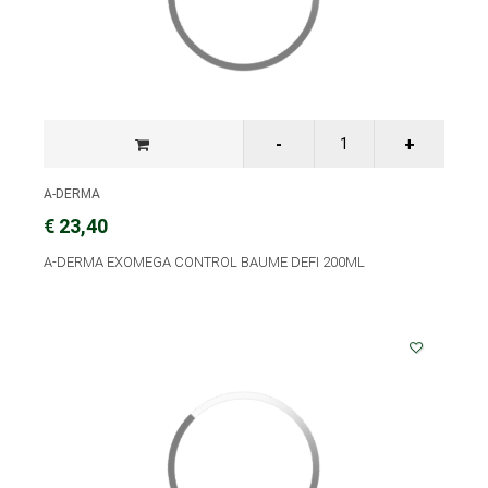
A-DERMA
€ 23,40
A-DERMA EXOMEGA CONTROL BAUME DEFI 200ML