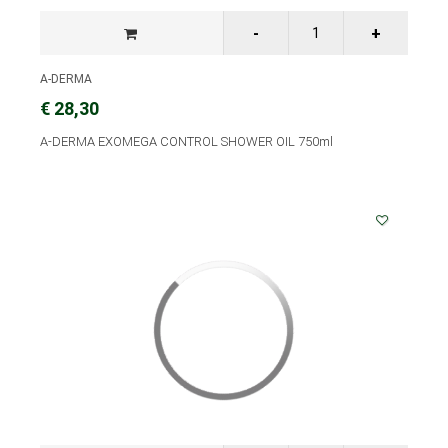
A-DERMA
€ 28,30
A-DERMA EXOMEGA CONTROL SHOWER OIL 750ml