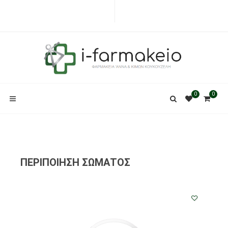
0
0
ΠΕΡΙΠΟΙΗΣΗ ΣΩΜΑΤΟΣ