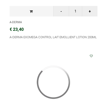
A-DERMA
€ 23,40
A-DERMA EXOMEGA CONTROL LAIT EMOLLIENT LOTION 200ML