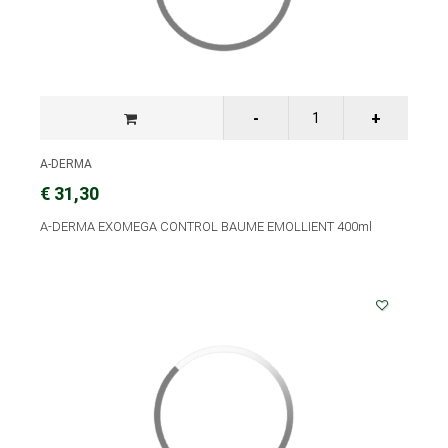
A-DERMA
€ 31,30
A-DERMA EXOMEGA CONTROL BAUME EMOLLIENT 400ml