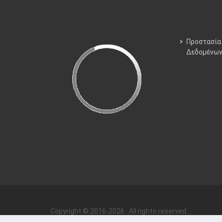
Προστασία
Δεδομένω
Copyright © 2016-2026 . All rights reserved.