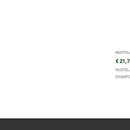
MUSTEL
€ 21,
MUSTEL
SHAMPO