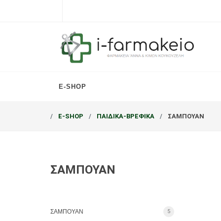
E-SHOP
E-SHOP
ΠΑΙΔΙΚΑ-ΒΡΕΦΙΚΑ
ΣΑΜΠΟΥΑΝ
ΣΑΜΠΟΥΑΝ
ΣΑΜΠΟΥΑΝ
5