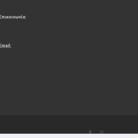
Επικοινωνία:
:
Email: