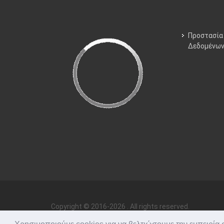
Προστασία
Δεδομένω
Copyright © 2016-2026 . All rights reserved.