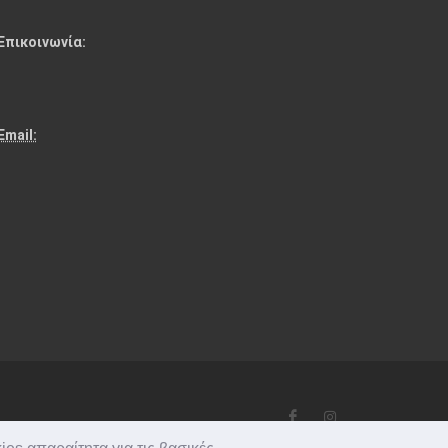
Επικοινωνία:
:
Email: