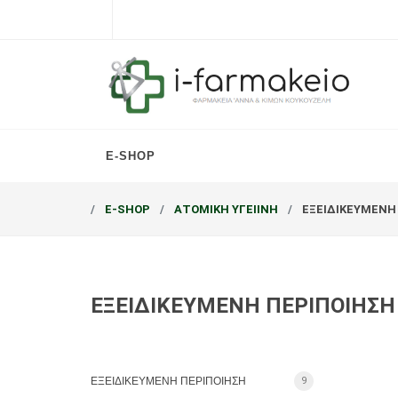
E-SHOP
E-SHOP
ΑΤΟΜΙΚΗ ΥΓΕΙΙΝΗ
ΕΞΕΙΔΙΚΕΥΜΕΝΗ
ΕΞΕΙΔΙΚΕΥΜΕΝΗ ΠΕΡΙΠΟΙΗΣΗ
ΕΞΕΙΔΙΚΕΥΜΕΝΗ ΠΕΡΙΠΟΙΗΣΗ
9