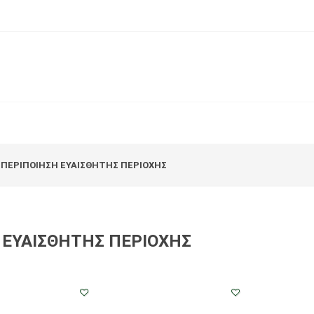
 ΠΕΡΙΠΟΙΗΣΗ ΕΥΑΙΣΘΗΤΗΣ ΠΕΡΙΟΧΗΣ
 ΕΥΑΙΣΘΗΤΗΣ ΠΕΡΙΟΧΗΣ