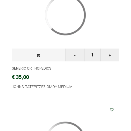
GENERIC ORTHOPEDICS
€ 35,00
JOHNS ΠΑΤΕΡΙΤΣΕΣ ΩΜΟΥ MEDIUM