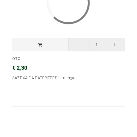
OTC
€ 2,30
ΛΑΣΤΙΧΑ ΓΙΑ ΠΑΤΕΡΙΤΣΕΣ 1 τεμαχιο