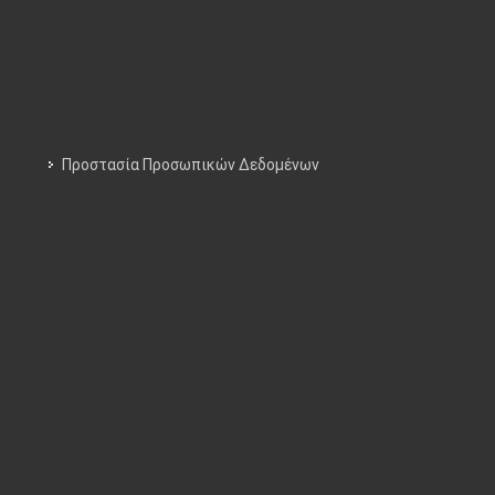
Προστασία Προσωπικών Δεδομένων