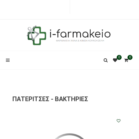
0
0
ΠΑΤΕΡΙΤΣΕΣ - ΒΑΚΤΗΡΙΕΣ