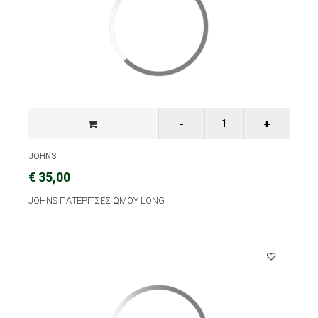
JOHNS
€ 35,00
JOHNS ΠΑΤΕΡΙΤΣΕΣ ΩΜΟΥ LONG