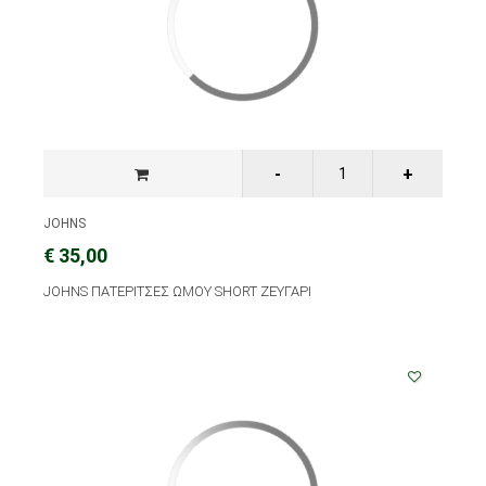
JOHNS
€ 35,00
JOHNS ΠΑΤΕΡΙΤΣΕΣ ΩΜΟΥ SHORT ΖΕΥΓΑΡΙ