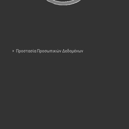
Προστασία Προσωπικών Δεδομένων