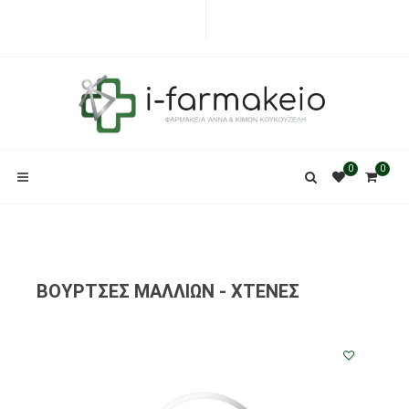
0
0
ΒΟΥΡΤΣΕΣ ΜΑΛΛΙΩΝ - ΧΤΕΝΕΣ