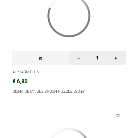
ALPHARM PLUS
€ 6,90
DISNA DETANGLE BRUSH PUZZLE 230mm