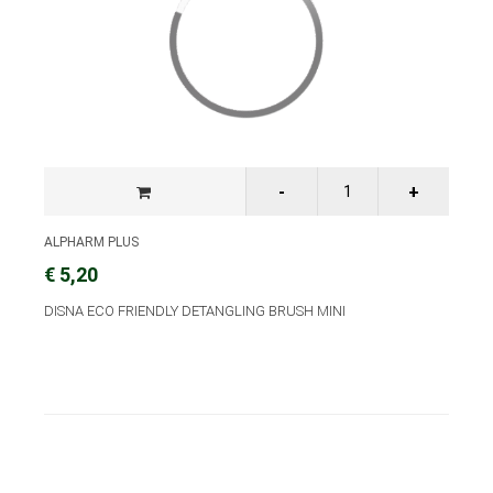
ALPHARM PLUS
€ 5,20
DISNA ECO FRIENDLY DETANGLING BRUSH MINI