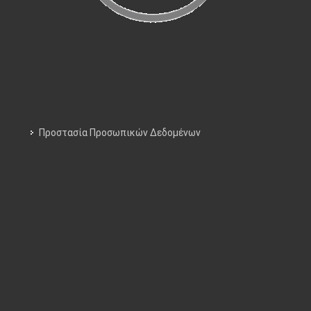
Προστασία Προσωπικών Δεδομένων