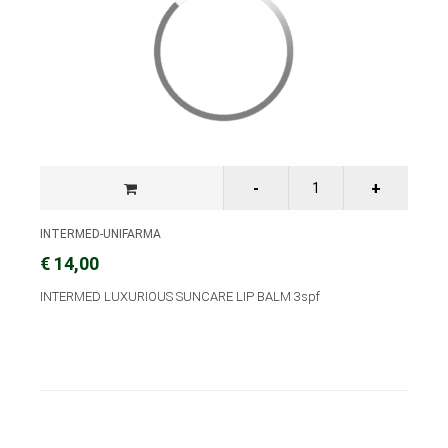
INTERMED-UNIFARMA
€ 14,00
INTERMED LUXURIOUS SUNCARE LIP BALM 3spf