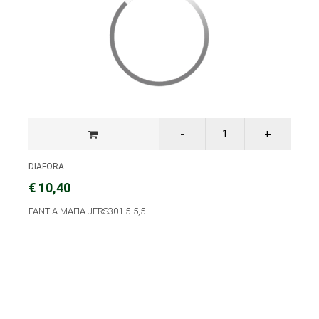
DIAFORA
€ 10,40
ΓΑΝΤΙΑ ΜΑΠΑ JERS301 5-5,5