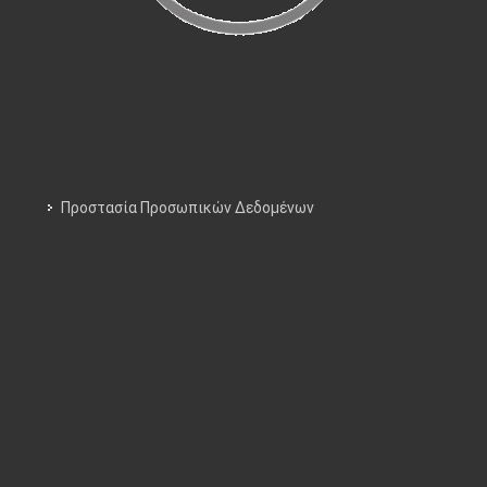
Προστασία Προσωπικών Δεδομένων