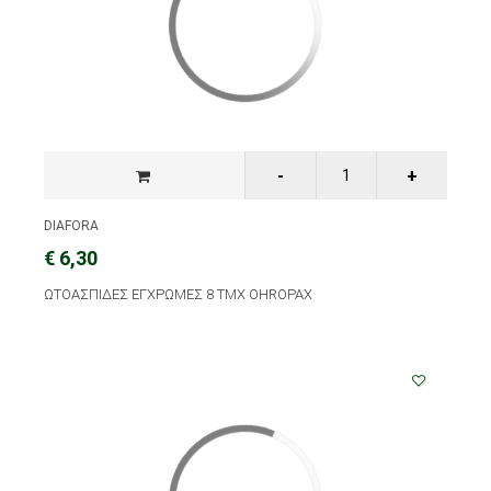
DIAFORA
€ 6,30
ΩΤΟΑΣΠΙΔΕΣ ΕΓΧΡΩΜΕΣ 8 ΤΜΧ OHROPAX