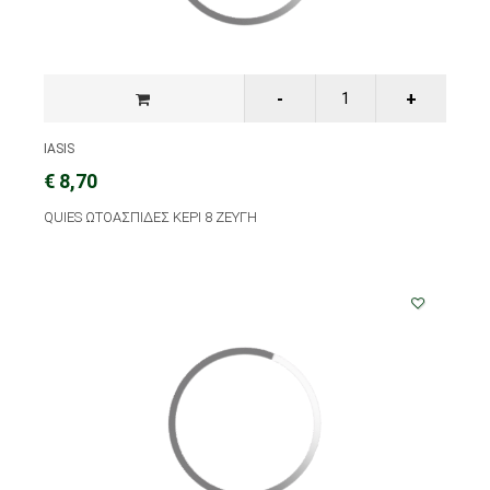
IASIS
€ 8,70
QUIES ΩΤΟΑΣΠΙΔΕΣ ΚΕΡΙ 8 ΖΕΥΓΗ