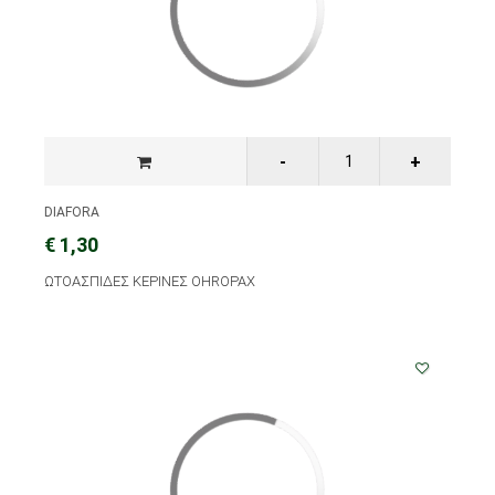
DIAFORA
€ 1,30
ΩΤΟΑΣΠΙΔΕΣ ΚΕΡΙΝΕΣ OHROPAX