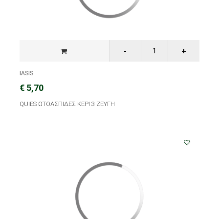
IASIS
€ 5,70
QUIES ΩΤΟΑΣΠΙΔΕΣ ΚΕΡΙ 3 ΖΕΥΓΗ