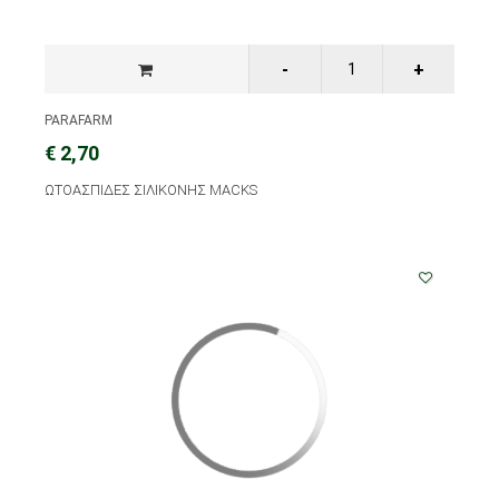
PARAFARM
€ 2,70
ΩΤΟΑΣΠΙΔΕΣ ΣΙΛΙΚΟΝΗΣ MACKS