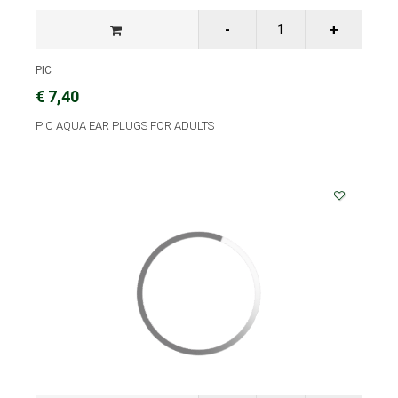
PIC
€ 7,40
PIC AQUA EAR PLUGS FOR ADULTS