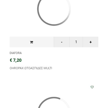
DIAFORA
€ 7,20
OHROPAX ΩΤΟΑΣΠΙΔΕΣ MULTI