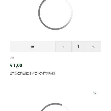
3M
€ 1,00
ΩΤΟΑΣΠΙΔΕΣ 3M ΣΦΟΥΓΓΑΡΑΚΙ