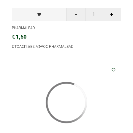
PHARMALEAD
€ 1,50
ΩΤΟΑΣΠΙΔΕΣ ΑΦΡΟΣ PHARMALEAD