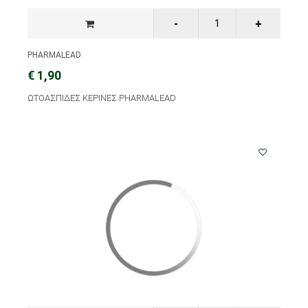
PHARMALEAD
€ 1,90
ΩΤΟΑΣΠΙΔΕΣ ΚΕΡΙΝΕΣ PHARMALEAD