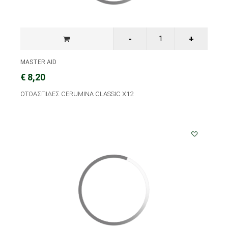
MASTER AID
€ 8,20
ΩΤΟΑΣΠΙΔΕΣ CERUMINA CLASSIC X12