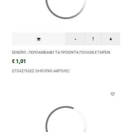
GENERIC - ΠΕΡΙΛΑΜΒΑΝΕΙ ΤΑ ΠΡΟΙΟΝΤΑ ΠΟΛΛΩΝ ΕΤΑΙΡΕΙΝ
€ 1,01
ΩΤΟΑΣΠΙΔΕΣ OHROPAX ΑΦΡΟΛΕΞ