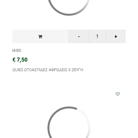
IASIS
€ 7,50
QUIES ΩΤΟΑΣΠΙΔΕΣ ΑΦΡΩΔΕΙΣ 3 ΖΕΥΓΗ