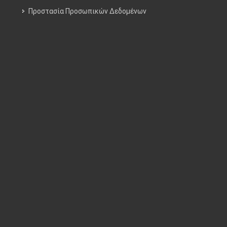
Προστασία Προσωπικών Δεδομένων