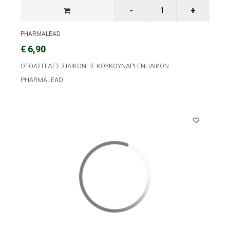
PHARMALEAD
€ 6,90
ΩΤΟΑΣΠΙΔΕΣ ΣΙΛΙΚΟΝΗΣ ΚΟΥΚΟΥΝΑΡΙ ΕΝΗΛΙΚΩΝ
PHARMALEAD