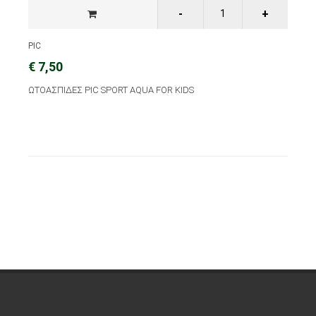
PIC
€ 7,50
ΩΤΟΑΣΠΙΔΕΣ PIC SPORT AQUA FOR KIDS