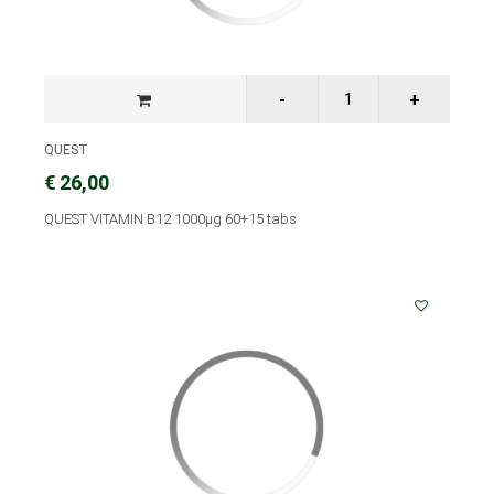
QUEST
€ 26,00
QUEST VITAMIN B12 1000μg 60+15 tabs