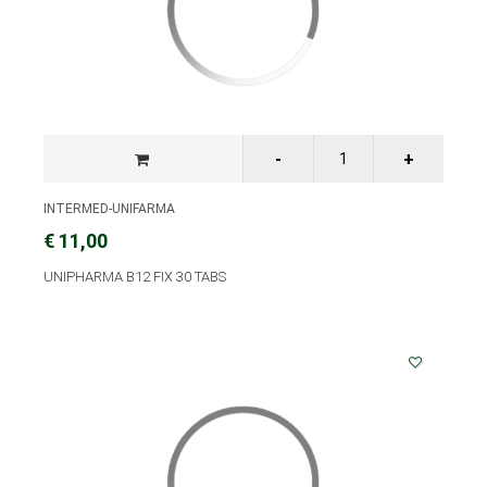
INTERMED-UNIFARMA
€ 11,00
UNIPHARMA B12 FIX 30 TABS