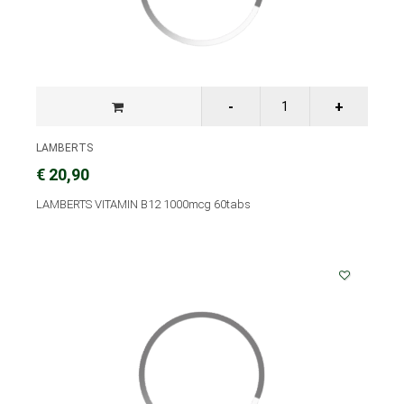
LAMBERTS
€ 20,90
LAMBERTS VITAMIN B12 1000mcg 60tabs