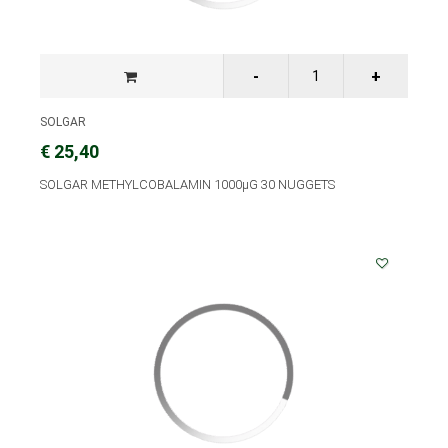
SOLGAR
€ 25,40
SOLGAR METHYLCOBALAMIN 1000μG 30 NUGGETS