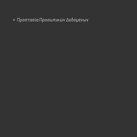
Προστασία Προσωπικών Δεδομένων