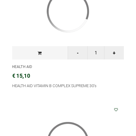
HEALTH AID
€ 15,10
HEALTH AID VITAMIN B COMPLEX SUPREME 30's