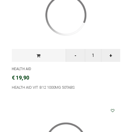
HEALTH AID
€ 19,90
HEALTH AID VIT. B12 1000MG 50TABS