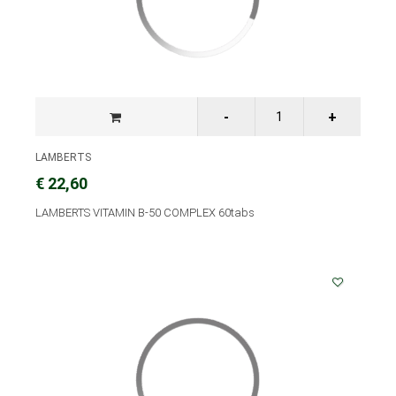
LAMBERTS
€ 22,60
LAMBERTS VITAMIN B-50 COMPLEX 60tabs