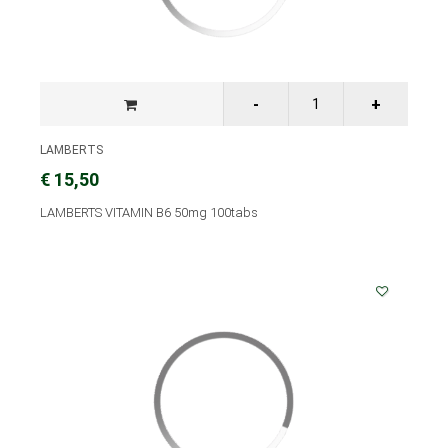
LAMBERTS
€ 15,50
LAMBERTS VITAMIN B6 50mg 100tabs