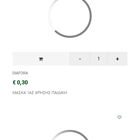
DIAFORA
€ 0,30
ΜΑΣΚΑ 1ΑΣ ΧΡΗΣΗΣ ΠΑΙΔΙΚΗ