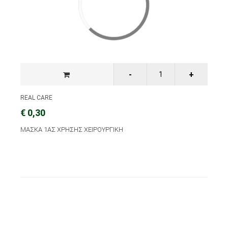
REAL CARE
€ 0,30
ΜΑΣΚΑ 1ΑΣ ΧΡΗΣΗΣ ΧΕΙΡΟΥΡΓΙΚΗ