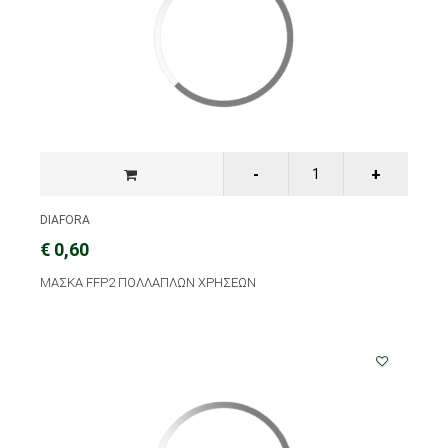
DIAFORA
€ 0,60
ΜΑΣΚΑ FFP2 ΠΟΛΛΑΠΛΩΝ ΧΡΗΣΕΩΝ