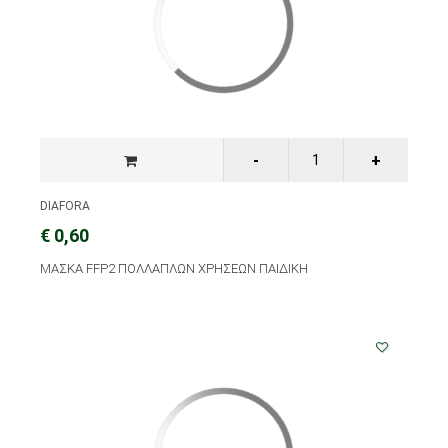
DIAFORA
€ 0,60
ΜΑΣΚΑ FFP2 ΠΟΛΛΑΠΛΩΝ ΧΡΗΣΕΩΝ ΠΑΙΔΙΚΗ