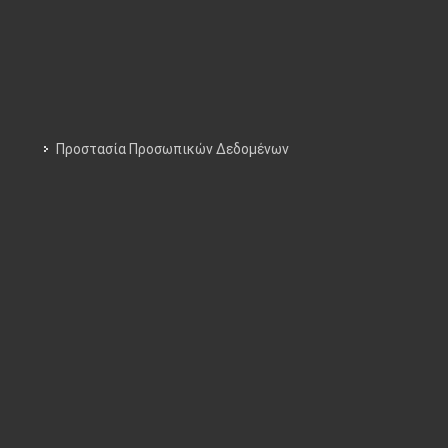
Προστασία Προσωπικών Δεδομένων