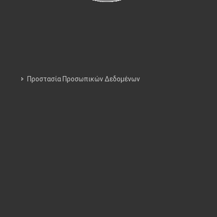
Προστασία Προσωπικών Δεδομένων