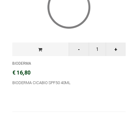
BIODERMA
€ 16,80
BIODERMA CICABIO SPF50 40ML