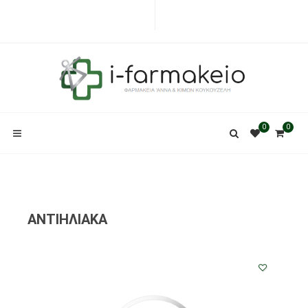
0
0
ΑΝΤΙΗΛΙΑΚΑ